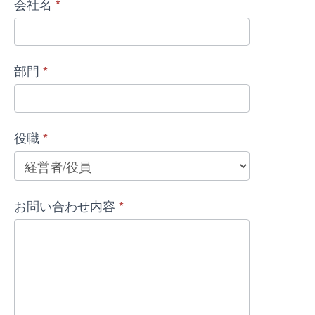
会社名
*
部門
*
役職
*
お問い合わせ内容
*