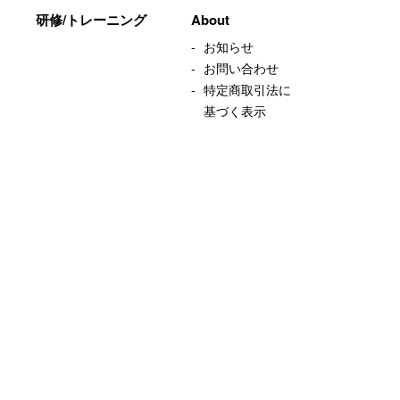
研修/トレーニング
About
お知らせ
お問い合わせ
特定商取引法に
基づく表示
デザイン思考研究所 at Eirene