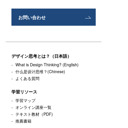
お問い合わせ
デザイン思考とは？（日本語）
What is Design Thinking? (English)
什么是设计思维？(Chinese)
よくある質問
学習リソース
学習マップ
オンライン講座一覧
テキスト教材（PDF)
推薦書籍