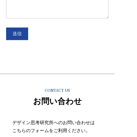
送信
CONTACT US
お問い合わせ
デザイン思考研究所へのお問い合わせは
こちらのフォームをご利用ください。