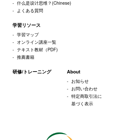
什么是设计思维？(Chinese)
よくある質問
学習リソース
学習マップ
オンライン講座一覧
テキスト教材（PDF)
推薦書籍
研修/トレーニング
About
お知らせ
お問い合わせ
特定商取引法に
基づく表示