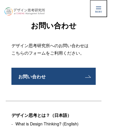
MENU
CONTACT US
お問い合わせ
デザイン思考研究所へのお問い合わせは
こちらのフォームをご利用ください。
お問い合わせ
デザイン思考とは？（日本語）
What is Design Thinking? (English)