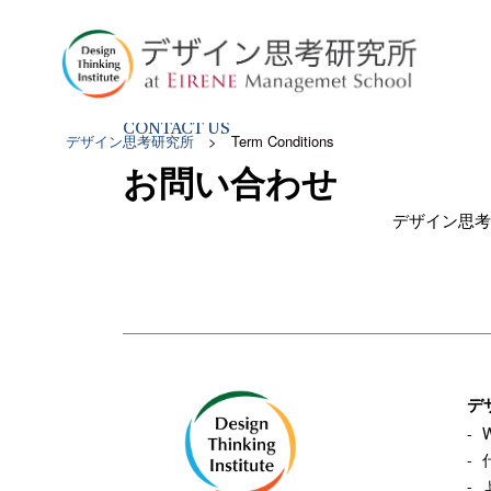
CONTACT US
デザイン思考研究所
>
Term Conditions
お問い合わせ
デザイン思考
デ
W