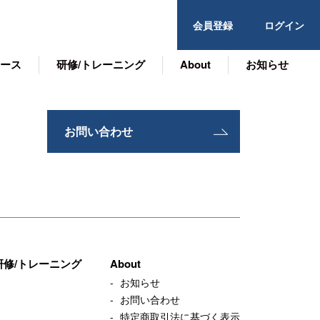
会員登録
ログイン
ース
研修/トレーニング
About
お知らせ
お問い合わせ
研修/トレーニング
About
お知らせ
お問い合わせ
特定商取引法に基づく表示