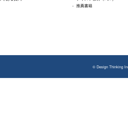
推薦書籍
© Design Thinking In