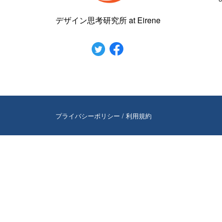
デザイン思考研究所 at Eirene
プライバシーポリシー
/
利用規約