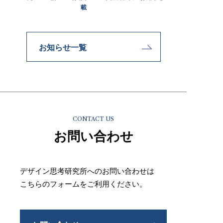
載
お知らせ一覧
CONTACT US
お問い合わせ
デザイン思考研究所へのお問い合わせは
こちらのフォームをご利用ください。