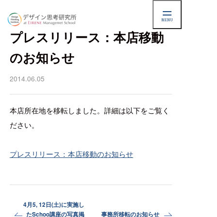
MENU
NEWS
プレスリリース：本店移動
のお知らせ
2014.06.05
本店所在地を移転しました。詳細は以下をご覧く
ださい。
プレスリリース：本店移動のお知らせ
4月5, 12日(土)に実施し
たSchoo講座の写真掲
事務所移転のお知らせ