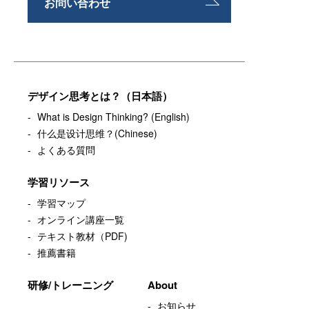
お問い合わせ
デザイン思考とは？（日本語）
What is Design Thinking? (English)
什么是设计思维？(Chinese)
よくある質問
学習リソース
学習マップ
オンライン講座一覧
テキスト教材（PDF)
推薦書籍
研修/トレーニング
About
お知らせ