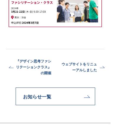
『デザイン思考ファシ
ウェブサイトをリニュ
リテーションクラス』
ーアルしました
の開催
お知らせ一覧