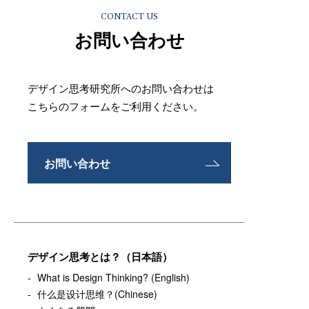
CONTACT US
お問い合わせ
デザイン思考研究所へのお問い合わせは
こちらのフォームをご利用ください。
お問い合わせ
デザイン思考とは？（日本語）
What is Design Thinking? (English)
什么是设计思维？(Chinese)