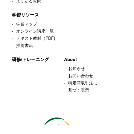
よくある質問
学習リソース
学習マップ
オンライン講座一覧
テキスト教材（PDF)
推薦書籍
研修/トレーニング
About
お知らせ
お問い合わせ
特定商取引法に
基づく表示