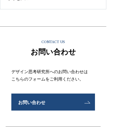
CONTACT US
お問い合わせ
デザイン思考研究所へのお問い合わせは
こちらのフォームをご利用ください。
お問い合わせ