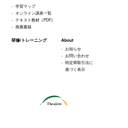
学習マップ
オンライン講座一覧
テキスト教材（PDF)
推薦書籍
研修/トレーニング
About
お知らせ
お問い合わせ
特定商取引法に
基づく表示