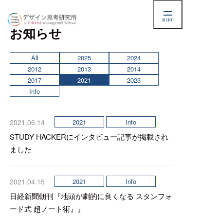
NEWS
MENU
お知らせ
All
2025
2024
2012
2013
2014
2017
2021
2023
Info
2021.06.14
2021
Info
STUDY HACKERにインタビュー記事が掲載され
ました
2021.04.15
2021
Info
日経新聞朝刊『地頭が劇的に良くなる スタンフォ
ード式 超ノート術』』