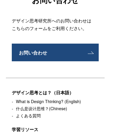
デザイン思考研究所へのお問い合わせは
こちらのフォームをご利用ください。
お問い合わせ
デザイン思考とは？（日本語）
What is Design Thinking? (English)
什么是设计思维？(Chinese)
よくある質問
学習リソース